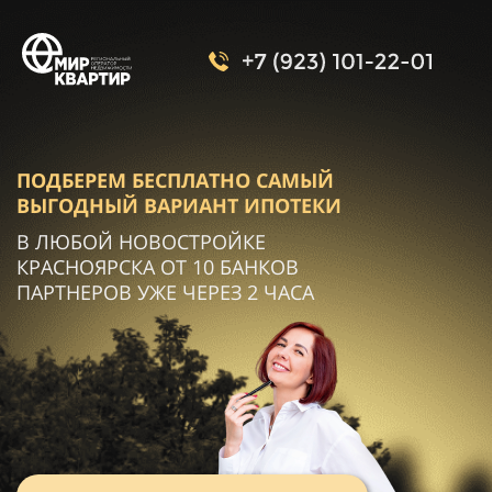
ПОДБЕРЕМ БЕСПЛАТНО САМЫЙ
ВЫГОДНЫЙ
ВАРИАНТ ИПОТЕКИ
В ЛЮБОЙ НОВОСТРОЙКЕ
КРАСНОЯРСКА ОТ 10 БАНКОВ
ПАРТНЕРОВ УЖЕ ЧЕРЕЗ 2 ЧАСА