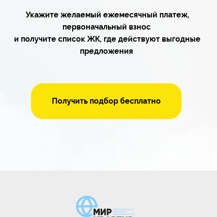
Укажите желаемый ежемесячный платеж,
первоначальный взнос
и
получите список ЖК, где действуют выгодные
предложения
Получить подбор бесплатно